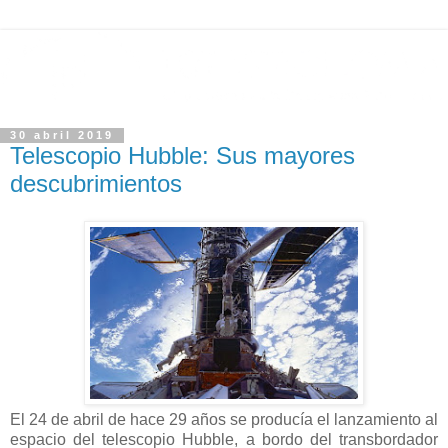
30 abril 2019
Telescopio Hubble: Sus mayores
descubrimientos
El 24 de abril de hace 29 años se producía el lanzamiento al
espacio del telescopio Hubble, a bordo del transbordador