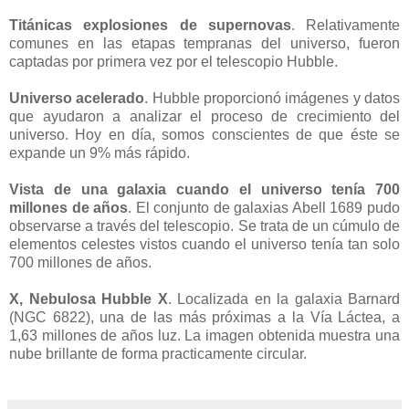
Titánicas explosiones de supernovas
. Relativamente
comunes en las etapas tempranas del universo, fueron
captadas por primera vez por el telescopio Hubble.
Universo acelerado
. Hubble proporcionó imágenes y datos
que ayudaron a analizar el proceso de crecimiento del
universo. Hoy en día, somos conscientes de que éste se
expande un 9% más rápido.
Vista de una galaxia cuando el universo tenía 700
millones de años
. El conjunto de galaxias Abell 1689 pudo
observarse a través del telescopio. Se trata de un cúmulo de
elementos celestes vistos cuando el universo tenía tan solo
700 millones de años.
X, Nebulosa Hubble X
. Localizada en la galaxia Barnard
(NGC 6822), una de las más próximas a la Vía Láctea, a
1,63 millones de años luz. La imagen obtenida muestra una
nube brillante de forma practicamente circular.