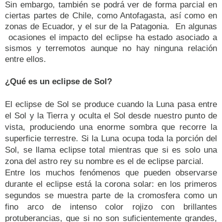
Sin embargo, también se podrá ver de forma parcial en
ciertas partes de Chile, como Antofagasta, así como en
zonas de Ecuador, y el sur de la Patagonia. En algunas
ocasiones el impacto del eclipse ha estado asociado a
sismos y terremotos aunque no hay ninguna relación
entre ellos.
¿Qué es un eclipse de Sol?
El eclipse de Sol se produce cuando la Luna pasa entre
el Sol y la Tierra y oculta el Sol desde nuestro punto de
vista, produciendo una enorme sombra que recorre la
superficie terrestre. Si la Luna ocupa toda la porción del
Sol, se llama eclipse total mientras que si es solo una
zona del astro rey su nombre es el de eclipse parcial.
Entre los muchos fenómenos que pueden observarse
durante el eclipse está la corona solar: en los primeros
segundos se muestra parte de la cromosfera como un
fino arco de intenso color rojizo con brillantes
protuberancias, que si no son suficientemente grandes,