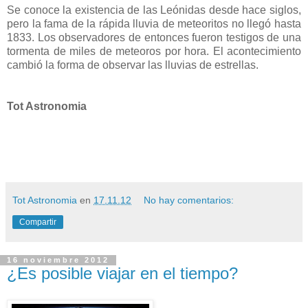
Se conoce la existencia de las Leónidas desde hace siglos,
pero la fama de la rápida lluvia de meteoritos no llegó hasta
1833. Los observadores de entonces fueron testigos de una
tormenta de miles de meteoros por hora. El acontecimiento
cambió la forma de observar las lluvias de estrellas.
Tot Astronomia
Tot Astronomia
en
17.11.12
No hay comentarios:
Compartir
16 noviembre 2012
¿Es posible viajar en el tiempo?