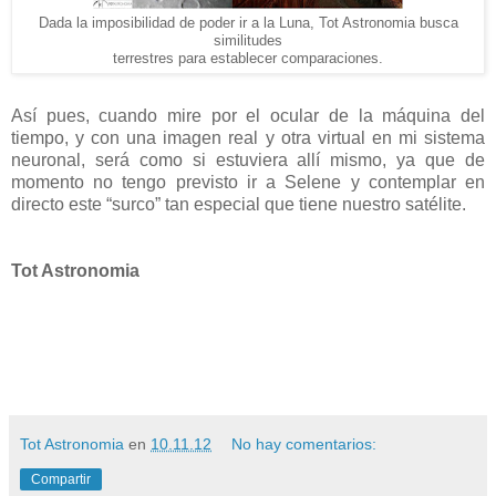
Dada la imposibilidad de poder ir a la Luna, Tot Astronomia busca
similitudes
terrestres para establecer comparaciones.
Así pues, cuando mire por el ocular de la máquina del
tiempo, y con una imagen real y otra virtual en mi sistema
neuronal, será como si estuviera allí mismo, ya que de
momento no tengo previsto ir a Selene y contemplar en
directo este “surco” tan especial que tiene nuestro satélite.
Tot Astronomia
Tot Astronomia
en
10.11.12
No hay comentarios:
Compartir