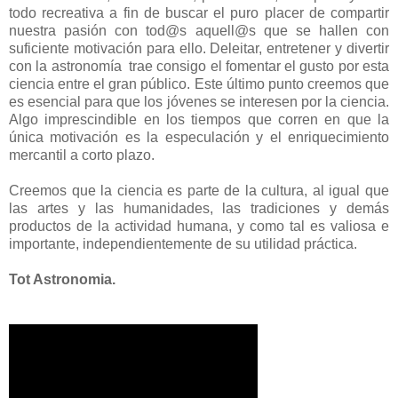
todo recreativa a fin de buscar el puro placer de compartir
nuestra pasión con tod@s aquell@s que se hallen con
suficiente motivación para ello. Deleitar, entretener y divertir
con la astronomía trae consigo el fomentar el gusto por esta
ciencia entre el gran público. Este último punto creemos que
es esencial para que los jóvenes se interesen por la ciencia.
Algo imprescindible en los tiempos que corren en que la
única motivación es la especulación y el enriquecimiento
mercantil a corto plazo.
Creemos que la ciencia es parte de la cultura, al igual que
las artes y las humanidades, las tradiciones y demás
productos de la actividad humana, y como tal es valiosa e
importante, independientemente de su utilidad práctica.
Tot Astronomia.