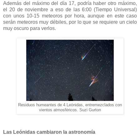
Además del máximo del día 17, podría haber otro máximo,
el 20 de noviembre a eso de las 6:00 (Tiempo Universal)
con unos 10-15 meteoros por hora, aunque en este caso
serán meteoros muy débiles, por lo que se requiere un cielo
muy oscuro para verlos.
Residuos humeantes de 4 Leónidas, entremezclados con
vientos atmosféricos. Suzi Gurton
Las Leónidas cambiaron la astronomía