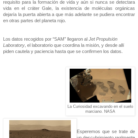
requisito para la formación de vida y aún si nunca se detectara
vida en el cráter Gale, la existencia de moléculas orgánicas
dejaría la puerta abierta a que más adelante se pudiera encontrar
en otras partes del planeta rojo.
Los datos recogidos por “SAM” llegaron al
Jet Propulsión
Laboratory
, el laboratorio que coordina la misión, y desde allí
piden cautela y paciencia hasta que se confirmen los datos.
La Curiosidad excavando en el suelo
marciano. NASA
Esperemos que se trate de
un descubrimiento realmente