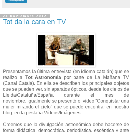
24 noviembre 2012
Tot da la cara en TV
Presentamos la última entrevista (en idioma catalán) que se
realizo a
Tot Astronomia
por parte de La Mañana TV
(Canal Català). En ella se describen los principales objetos
que se pueden ver, sin aparatos ópticos, desde los cielos de
Lleida/Cataluña/España durante el mes de
noviembre.
Igualmente se presentó el video “Conquistar una
mujer mirando el cielo” que se puede encontrar en nuestro
blog, en la pestaña Vídeos/Imágenes.
Creemos que la divulgación astronómica debe hacerse de
forma didáctica, democrática, periodística, escéptica y ante