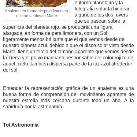
entorno planetario y la
fotografía solar la hicieran
Analema en forma de pera limonera
alguno de los dos rovers
que se ve desde Marte
que se pasean sobre la
superficie del planeta rojo, se produciría una figura
alargada, en forma de pera limonera, con un Sol
ligeramente menos brillante que el que vemos desde de
nuestro planeta azul, debido a que el disco solar visto desde
Marte, tiene un tercio del tamaño aparente que vemos desde
la Tierra
y el polvo marciano, responsable del color rojizo de
aquel
cielo, también dispersa parte de la luz azul alrededor
del sol.
Entender la representación gráfica de un analema es una
buena forma de comprensión del movimiento aparente de
nuestra estrella más cercana durante todo un año. A la
sabiduría por la astronomía
Tot Astronomia