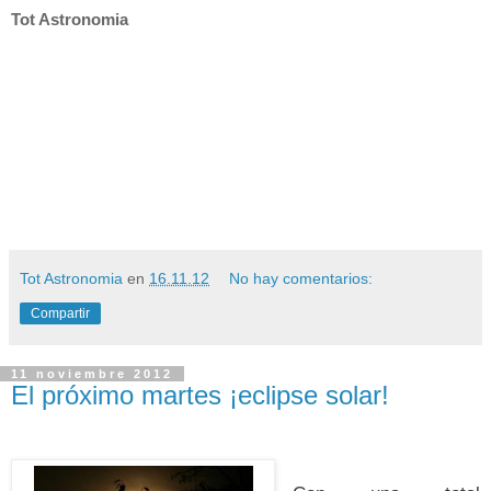
Tot Astronomia
Tot Astronomia
en
16.11.12
No hay comentarios:
Compartir
11 noviembre 2012
El próximo martes ¡eclipse solar!