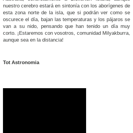
nuestro cerebro estará en sintonía con los aborígenes de
esta zona norte de la isla, que si podrán ver como se
oscurece el día, bajan las temperaturas y los pájaros se
van a su nido, pensando que han tenido un día muy
corto. ¡Estaremos con vosotros, comunidad Milyakburra,
aunque sea en la distancia!
Tot Astronomia