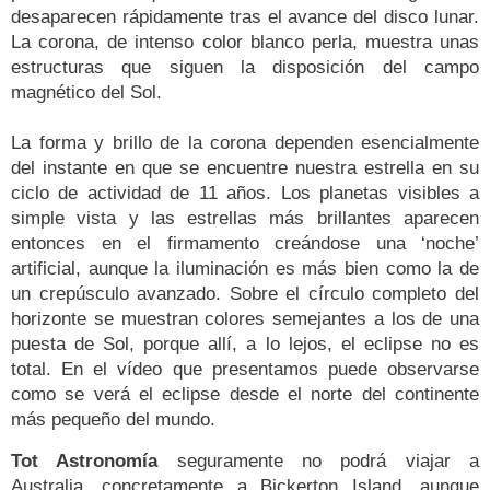
desaparecen rápidamente tras el avance del disco lunar.
La corona, de intenso color blanco perla, muestra unas
estructuras que siguen la disposición del campo
magnético del Sol.
La forma y brillo de la corona dependen esencialmente
del instante en que se encuentre nuestra estrella en su
ciclo de actividad de 11 años. Los planetas visibles a
simple vista y las estrellas más brillantes aparecen
entonces en el firmamento creándose una ‘noche’
artificial, aunque la iluminación es más bien como la de
un crepúsculo avanzado. Sobre el círculo completo del
horizonte se muestran colores semejantes a los de una
puesta de Sol, porque allí, a lo lejos, el eclipse no es
total. En el vídeo que presentamos puede observarse
como se verá el eclipse desde el norte del continente
más pequeño del mundo.
Tot Astronomía
seguramente no podrá viajar a
Australia, concretamente a Bickerton Island, aunque