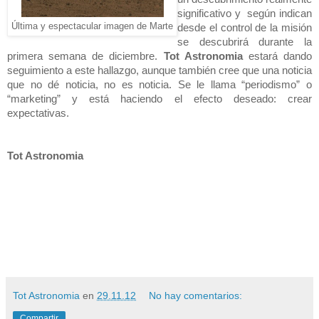
significativo y según indican
Última y espectacular imagen de Marte
desde el control de la misión
se descubrirá durante la
primera semana de diciembre.
Tot Astronomia
estará dando
seguimiento a este hallazgo, aunque también cree que una noticia
que no dé noticia, no es noticia. Se le llama “periodismo” o
“marketing” y está haciendo el efecto deseado: crear
expectativas.
Tot Astronomia
Tot Astronomia
en
29.11.12
No hay comentarios:
Compartir