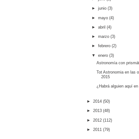
►
junio
(3)
►
mayo
(4)
►
abril
(4)
►
marzo
(3)
►
febrero
(2)
▼
enero
(3)
Astronomía con prismá
Tot Astronomia en las 
2015
¿Habrá alguien aquí en
►
2014
(50)
►
2013
(48)
►
2012
(112)
►
2011
(79)