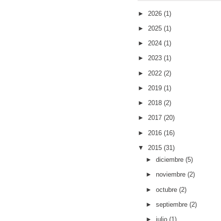
►
2026
(1)
►
2025
(1)
►
2024
(1)
►
2023
(1)
►
2022
(2)
►
2019
(1)
►
2018
(2)
►
2017
(20)
►
2016
(16)
▼
2015
(31)
►
diciembre
(5)
►
noviembre
(2)
►
octubre
(2)
►
septiembre
(2)
►
julio
(1)