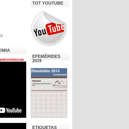
TOT YOUTUBE
OMIA
EFEMÉRIDES
astronómicas
2019
ETIQUETAS