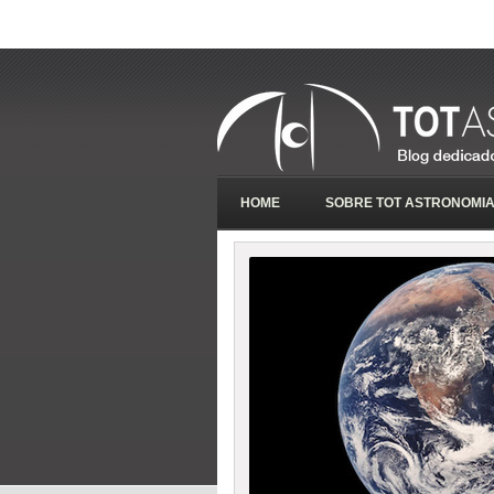
HOME
SOBRE TOT ASTRONOMI