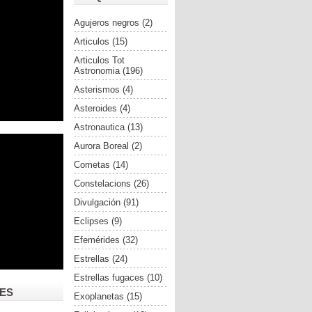
Agujeros negros
(2)
Articulos
(15)
Articulos Tot
Astronomia
(196)
Asterismos
(4)
Asteroides
(4)
Astronautica
(13)
Aurora Boreal
(2)
Cometas
(14)
Constelacions
(26)
Divulgación
(91)
Eclipses
(9)
Efemérides
(32)
Estrellas
(24)
Estrellas fugaces
(10)
ES
Exoplanetas
(15)