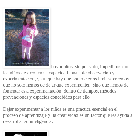
Los adultos, sin pensarlo, impedimos que
los niños desarrollen su capacidad innata de observación y
experimentación, y aunque hay que poner ciertos límites, creemos
que no solo hemos de dejar que experimenten, sino que hemos de
fomentar esta experimentación, dentro de tiempos, métodos,
prevenciones y espacios concebidos para ello.
Dejar experimentar a los niños es una práctica esencial en el
proceso de aprendizaje y la creatividad es un factor que les ayuda a
desarrollar su inteligencia.