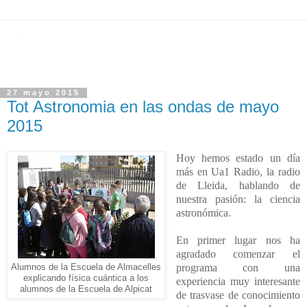
27 mayo 2015
Tot Astronomia en las ondas de mayo
2015
Hoy hemos estado un día
más en Ua1 Radio, la radio
de Lleida, hablando de
nuestra pasión: la ciencia
astronómica.
En primer lugar nos ha
agradado comenzar el
programa con una
Alumnos de la Escuela de Almacelles
explicando física cuántica a los
experiencia muy interesante
alumnos de la Escuela de Alpicat
de trasvase de conocimiento