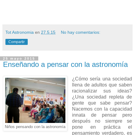
Tot Astronomia
en
27.5.15
No hay comentarios:
Compartir
25 mayo 2015
Enseñando a pensar con la astronomía
¿
Cómo sería una sociedad
llena de adultos que saben
racionalizar sus ideas?
¿Una sociedad repleta de
gente que sabe pensar?
Nacemos con la capacidad
innata de pensar pero
después no siempre se
pone en práctica el
Niños pensando con la astronomía
pensamiento verdadero, es