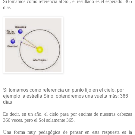
Si tomamos como referencia al Sol, el resultado es el esperado: 365
dias
Si tomamos como referencia un punto fijo en el cielo, por
ejemplo la estrella Sirio, obtendremos una vuelta más: 366
días
Es decir, en un año, el cielo pasa por encima de nuestras cabezas
366 veces, pero el Sol solamente 365.
Una forma muy pedagógica de pensar en esta respuesta es la