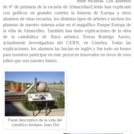
entre escuelas. Los alumnos
de 6º de primaria de la escuela de Almacellas/Lleida han explicado
con gráficos en grandes carteles la historia de Europa a otros
alumnos de otras escuelas, los distintos tipos de arboles e incluso los
planetas de nuestro sistema solar en el magnífico Parque Europa de
la villa de Almacelles. También han dado explicaciones de la obra
de la catedrática de física atómica Teresa Rodrigo Anoro,
actualmente investigadora del CERN, en Ginebra. Todas las
explicaciones, los alumnos las hacían en inglés y fue todo un honor
para nosotros participar en este proyecto innovador en favor de esos
niños que son nuestro futuro.
Panel descriptivo de la vida del
científico leridano Joan Oró