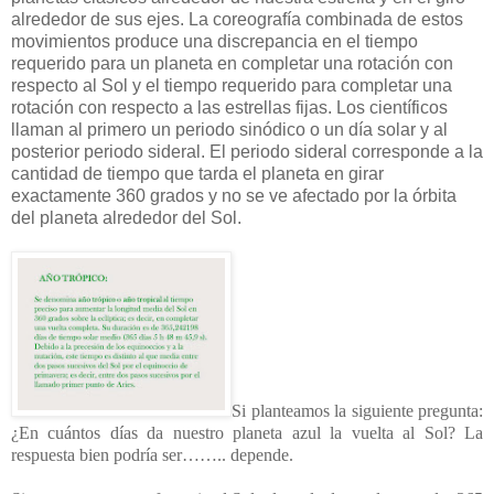
alrededor de sus ejes. La coreografía combinada de estos
movimientos produce una discrepancia en el tiempo
requerido para un planeta en completar una rotación con
respecto al Sol y el tiempo requerido para completar una
rotación con respecto a las estrellas fijas. Los científicos
llaman al primero un periodo sinódico o un día solar y al
posterior periodo sideral. El periodo sideral corresponde a la
cantidad de tiempo que tarda el planeta en girar
exactamente 360 grados y no se ve afectado por la órbita
del planeta alrededor del Sol.
Si planteamos la siguiente pregunta:
¿En cuántos días da nuestro planeta azul la vuelta al Sol? La
respuesta bien podría ser…….. depende.