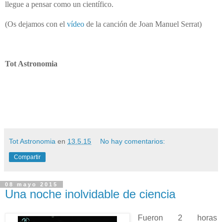
llegue a pensar como un científico.
(Os dejamos con el
vídeo
de la canción de Joan Manuel Serrat)
Tot Astronomia
Tot Astronomia
en
13.5.15
No hay comentarios:
Compartir
08 mayo 2015
Una noche inolvidable de ciencia
Fueron 2 horas