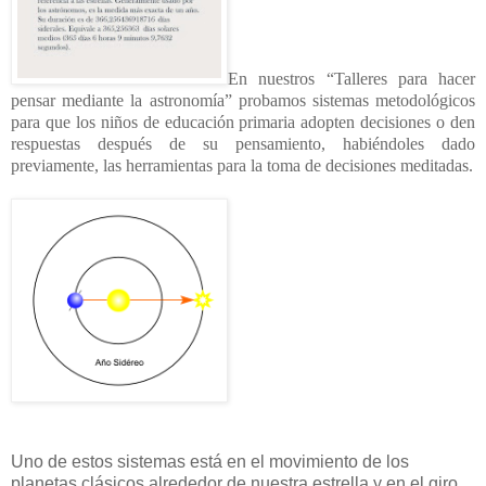
En nuestros “Talleres para hacer
pensar mediante la astronomía” probamos sistemas metodológicos
para que los niños de educación primaria adopten decisiones o den
respuestas después de su pensamiento, habiéndoles dado
previamente, las herramientas para la toma de decisiones meditadas.
Uno de estos sistemas está en el movimiento de los
planetas clásicos alrededor de nuestra estrella y en el giro