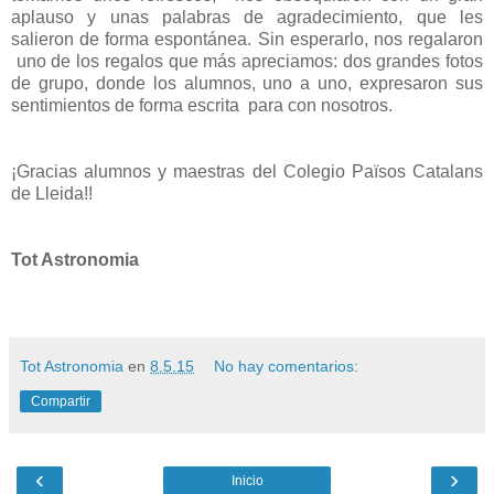
aplauso y unas palabras de agradecimiento, que les
salieron de forma espontánea. Sin esperarlo, nos regalaron
uno de los regalos que más apreciamos: dos grandes fotos
de grupo, donde los alumnos, uno a uno, expresaron sus
sentimientos de forma escrita para con nosotros.
¡Gracias alumnos y maestras del Colegio Països Catalans
de Lleida!!
Tot Astronomia
Tot Astronomia
en
8.5.15
No hay comentarios:
Compartir
‹
›
Inicio