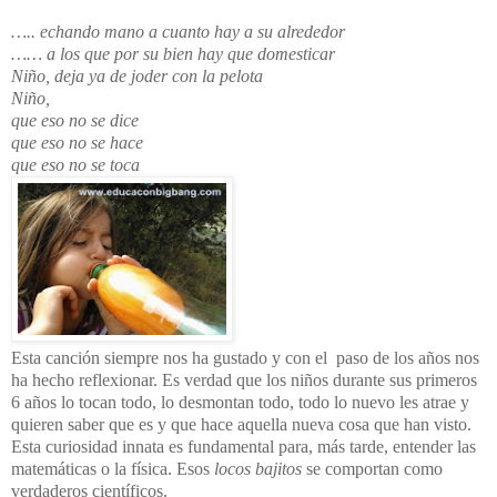
….. echando mano a cuanto hay a su alrededor
…… a los que por su bien hay que domesticar
Niño, deja ya de joder con la pelota
Niño,
que eso no se dice
que eso no se hace
que eso no se toca
Esta canción siempre nos ha gustado y con el paso de los años nos
ha hecho reflexionar. Es verdad que los niños durante sus primeros
6 años lo tocan todo, lo desmontan todo, todo lo nuevo les atrae y
quieren saber que es y que hace aquella nueva cosa que han visto.
Esta curiosidad innata es fundamental para, más tarde, entender las
matemáticas o la física. Esos
locos bajitos
se comportan como
verdaderos científicos.