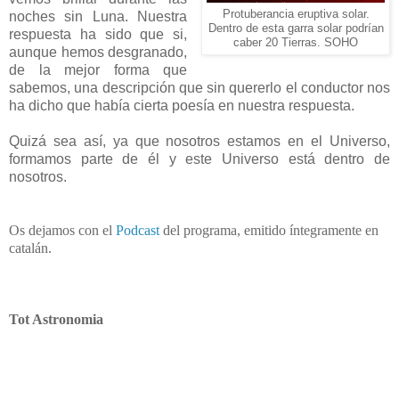
Protuberancia eruptiva solar.
noches sin Luna. Nuestra
Dentro de esta garra solar podrían
respuesta ha sido que si,
caber 20 Tierras. SOHO
aunque hemos desgranado,
de la mejor forma que
sabemos, una descripción que sin quererlo el conductor nos
ha dicho que había cierta poesía en nuestra respuesta.
Quizá sea así, ya que nosotros estamos en el Universo,
formamos parte de él y este Universo está dentro de
nosotros.
Os dejamos con el
Podcast
del programa, emitido íntegramente en
catalán.
Tot Astronomia