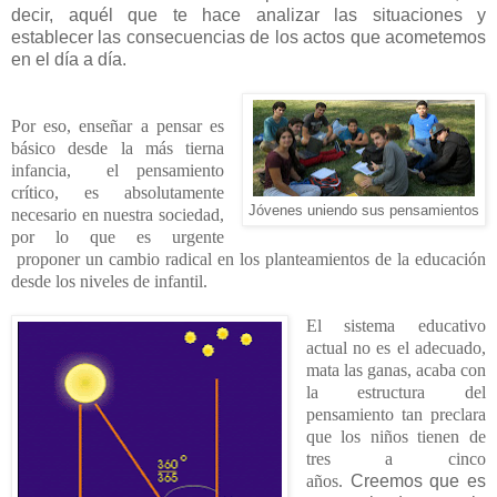
decir, aquél que te hace analizar las situaciones y
establecer las consecuencias de los actos que acometemos
en el día a día.
Por eso, enseñar a pensar es
básico desde la más tierna
infancia, el pensamiento
crítico, es absolutamente
Jóvenes uniendo sus pensamientos
necesario en nuestra sociedad,
por lo que es urgente
proponer un cambio radical en los planteamientos de la educación
desde los niveles de infantil.
El sistema educativo
actual no es el adecuado,
mata las ganas, acaba con
la estructura del
pensamiento tan preclara
que los niños tienen de
tres a cinco
años.
Creemos que es