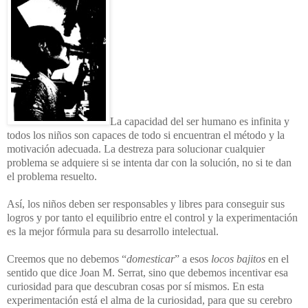
La capacidad del ser humano es infinita y
todos los niños son capaces de todo si encuentran el método y la
motivación adecuada. La destreza para solucionar cualquier
problema se adquiere si se intenta dar con la solución, no si te dan
el problema resuelto.
Así, los niños deben ser responsables y libres para conseguir sus
logros y por tanto el equilibrio entre el control y la experimentación
es la mejor fórmula para su desarrollo intelectual.
Creemos que no debemos “
domesticar
” a esos
locos bajitos
en el
sentido que dice Joan M. Serrat, sino que debemos incentivar esa
curiosidad para que descubran cosas por sí mismos. En esta
experimentación está el alma de la curiosidad, para que su cerebro