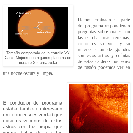
Hemos terminado esta parte
del programa respondiendo
preguntas sobre cuáles son
las estrellas más cercanas,
cómo es su vida y su
muerte, cuan de grandes
Tamaño comparado de la estrella VY
son estos astros y cuántas
Canis Majoris con algunos planetas de
de estas calderas nucleares
nuestro Sistema Solar
de fusión podemos ver en
una noche oscura y limpia.
El conductor del programa
estaba también interesado
en conocer si es verdad que
nosotros venimos de estos
astros con luz propia que
vemos brillar durante las