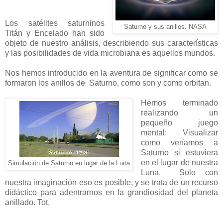
Los satélites saturninos
Saturno y sus anillos. NASA
Titán y Encelado han sido
objeto de nuestro análisis, describiendo sus características
y las posibilidades de vida microbiana es aquellos mundos.
Nos hemos introducido en la aventura de significar como se
formaron los anillos de Saturno, como son y como orbitan.
Hemos terminado
realizando un
pequeño juego
mental: Visualizar
como veríamos a
Saturno si estuviera
en el lugar de nuestra
Simulación de Saturno en lugar de la Luna
Luna. Solo con
nuestra imaginación eso es posible, y se trata de un recurso
didáctico para adentrarnos en la grandiosidad del planeta
anillado. Tot.