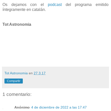
Os dejamos con el
podcast
del programa emitido
íntegramente en catalán.
Tot Astronomia
Tot Astronomia
en
27.3.17
Compartir
1 comentario:
Anónimo
4 de diciembre de 2022 a las 17:47