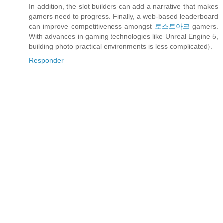
In addition, the slot builders can add a narrative that makes
gamers need to progress. Finally, a web-based leaderboard
can improve competitiveness amongst
로스트아크
gamers.
With advances in gaming technologies like Unreal Engine 5,
building photo practical environments is less complicated}.
Responder