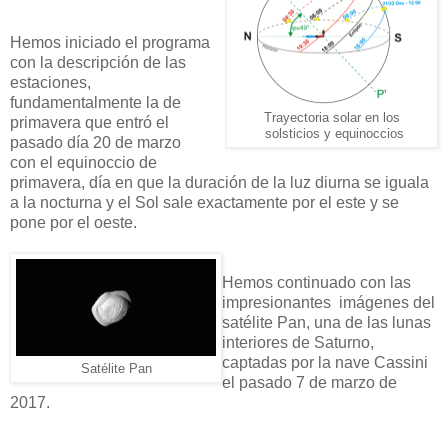
Hemos iniciado el programa
con la descripción de las
estaciones,
fundamentalmente la de
Trayectoria solar en los
primavera que entró el
solsticios y equinoccios
pasado día 20 de marzo
con el equinoccio de
primavera, día en que la duración de la luz diurna se iguala
a la nocturna y el Sol sale exactamente por el este y se
pone por el oeste.
Hemos continuado con las
impresionantes imágenes del
satélite Pan, una de las lunas
interiores de Saturno,
captadas por la nave Cassini
Satélite Pan
el pasado 7 de marzo de
2017.