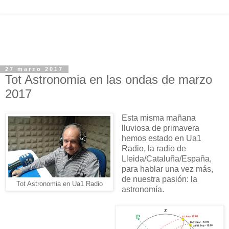
27 marzo 2017
Tot Astronomia en las ondas de marzo
2017
Esta misma mañana
lluviosa de primavera
hemos estado en Ua1
Radio, la radio de
Lleida/Cataluña/España,
para hablar una vez más,
de nuestra pasión: la
Tot Astronomia en Ua1 Radio
astronomía.