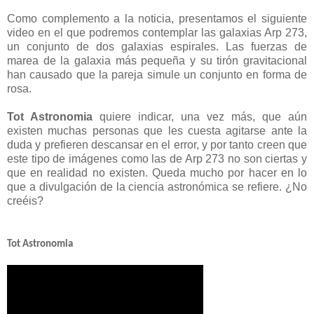
Como complemento a la noticia, presentamos el siguiente
video en el que podremos contemplar las galaxias Arp 273,
un conjunto de dos galaxias espirales. Las fuerzas de
marea de la galaxia más pequeña y su tirón gravitacional
han causado que la pareja simule un conjunto en forma de
rosa.
Tot Astronomia
quiere indicar, una vez más, que aún
existen muchas personas que les cuesta agitarse ante la
duda y prefieren descansar en el error, y por tanto creen que
este tipo de imágenes como las de Arp 273 no son ciertas y
que en realidad no existen. Queda mucho por hacer en lo
que a divulgación de la ciencia astronómica se refiere. ¿No
creéis?
Tot Astronomia