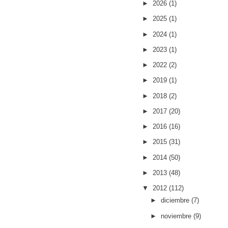
►
2026
(1)
►
2025
(1)
►
2024
(1)
►
2023
(1)
►
2022
(2)
►
2019
(1)
►
2018
(2)
►
2017
(20)
►
2016
(16)
►
2015
(31)
►
2014
(50)
►
2013
(48)
▼
2012
(112)
►
diciembre
(7)
►
noviembre
(9)