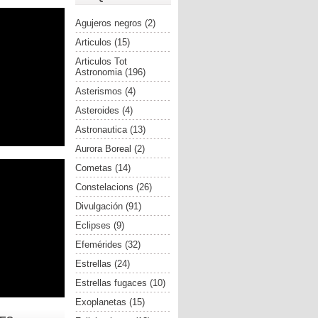
Agujeros negros
(2)
Articulos
(15)
Articulos Tot
Astronomia
(196)
Asterismos
(4)
Asteroides
(4)
Astronautica
(13)
Aurora Boreal
(2)
Cometas
(14)
Constelacions
(26)
Divulgación
(91)
Eclipses
(9)
Efemérides
(32)
Estrellas
(24)
Estrellas fugaces
(10)
Exoplanetas
(15)