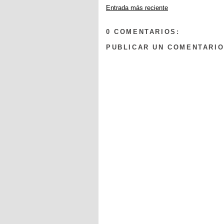
Entrada más reciente
0 COMENTARIOS:
PUBLICAR UN COMENTARI